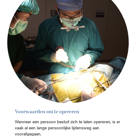
Voorwaarden om te opereren
Wanneer een persoon besluit zich te laten opereren, is er
vaak al een lange persoonlijke lijdensweg aan
voorafgegaan.