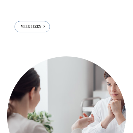
MEER LEZEN