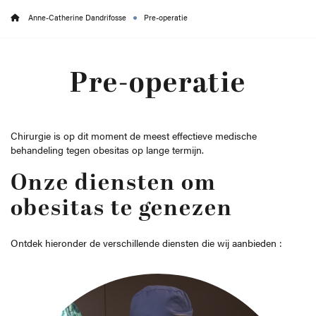
Anne-Catherine Dandrifosse
Pre-operatie
Pre-operatie
Chirurgie is op dit moment de meest effectieve medische
behandeling tegen obesitas op lange termijn.
Onze diensten om
obesitas te genezen
Ontdek hieronder de verschillende diensten die wij aanbieden :