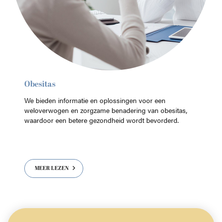
Obesitas
We bieden informatie en oplossingen voor een
weloverwogen en zorgzame benadering van obesitas,
waardoor een betere gezondheid wordt bevorderd.
MEER LEZEN