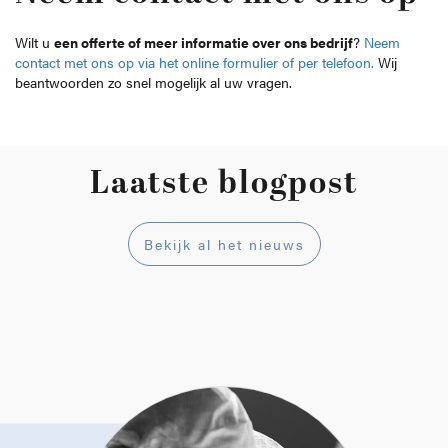
Wilt u
een offerte of meer informatie over ons bedrijf
?
Neem
contact met ons op via het online formulier of per telefoon.
Wij
beantwoorden zo snel mogelijk al uw vragen.
Laatste blogpost
Bekijk al het nieuws