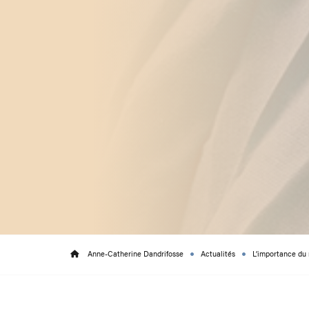
Anne-Catherine Dandrifosse
Actualités
L’importance du 