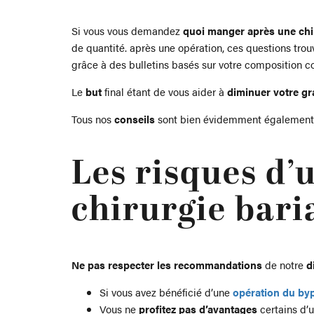
Si vous vous demandez
quoi manger après une chir
de quantité. après une opération, ces questions tro
grâce à des bulletins basés sur votre composition 
Le
but
final étant de vous aider à
diminuer votre gr
Tous nos
conseils
sont bien évidemment également 
Les risques d’
chirurgie bari
Ne pas respecter les
recommandations
de notre
d
Si vous avez bénéficié d’une
opération du by
Vous ne
profitez pas d’avantages
certains d’