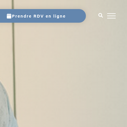
Prendre RDV en ligne