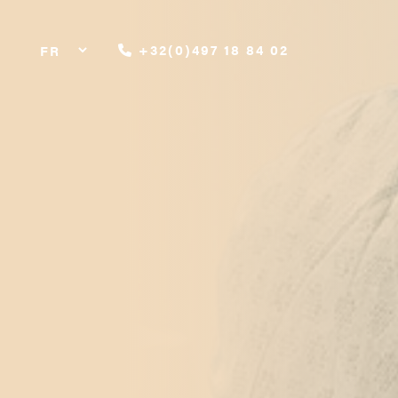
+32(0)497 18 84 02