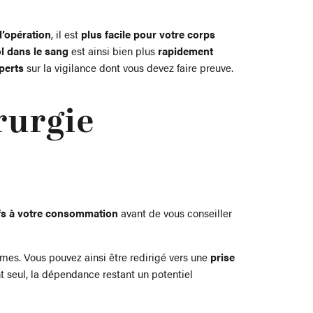
l’opération
, il est
plus facile pour votre corps
ol dans le sang
est ainsi bien plus
rapidement
perts
sur la vigilance dont vous devez faire preuve.
rurgie
ifs à votre consommation
avant de vous conseiller
mes. Vous pouvez ainsi être redirigé vers une
prise
nt seul, la dépendance restant un potentiel