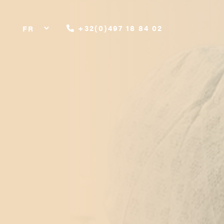
+32(0)497 18 84 02