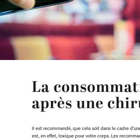
La consommatio
après une chir
Il est recommandé, que cela soit dans le cadre d’u
est, en effet, toxique pour votre corps. Les recomm