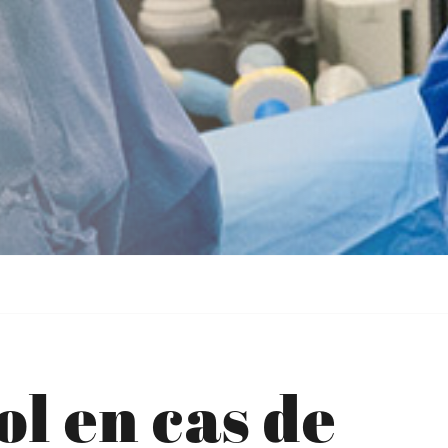
ol en cas de