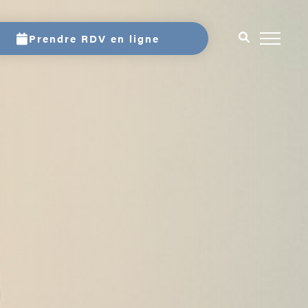
Prendre RDV en ligne