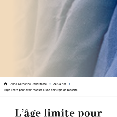
Anne-Catherine Dandrifosse
Actualités
L’âge limite pour avoir recours à une chirurgie de l’obésité
L’âge limite pour