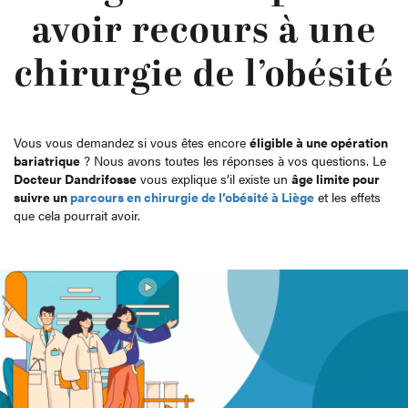
avoir recours à une
chirurgie de l’obésité
Vous vous demandez si vous êtes encore
éligible à une opération
bariatrique
? Nous avons toutes les réponses à vos questions. Le
Docteur Dandrifosse
vous explique s’il existe un
âge limite pour
suivre un
parcours en chirurgie de l’obésité à Liège
et les effets
que cela pourrait avoir.