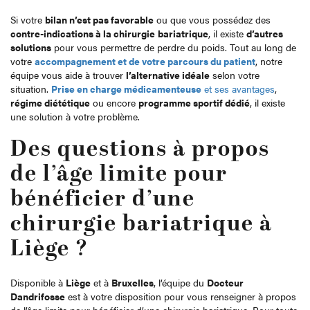
Si votre
bilan n’est pas favorable
ou que vous possédez des
contre-indications à la chirurgie
bariatrique
, il existe
d’autres
solutions
pour vous permettre de perdre du poids. Tout au long de
votre
accompagnement et de votre parcours du patient
, notre
équipe vous aide à trouver
l’alternative idéale
selon votre
situation.
Prise en charge médicamenteuse
et ses avantages
,
régime diététique
ou encore
programme sportif dédié
, il existe
une solution à votre problème.
Des questions à propos
de l’âge limite pour
bénéficier d’une
chirurgie bariatrique à
Liège ?
Disponible à
Liège
et à
Bruxelles
, l’équipe du
Docteur
Dandrifosse
est à votre disposition pour vous renseigner à propos