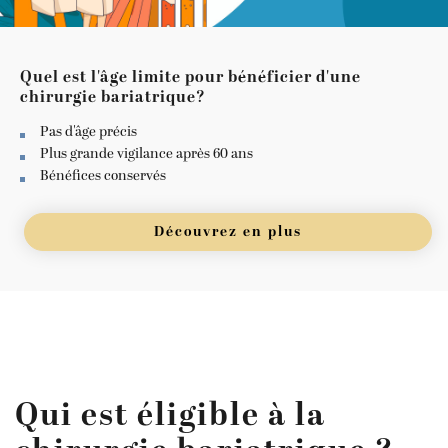
Quel est l'âge limite pour bénéficier d'une
chirurgie bariatrique?
Pas d'âge précis
Plus grande vigilance après 60 ans
Bénéfices conservés
Découvrez en plus
Qui est éligible à la